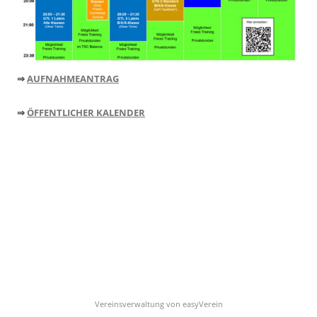
⇒
AUFNAHMEANTRAG
⇒
ÖFFENTLICHER KALENDER
Vereinsverwaltung von easyVerein