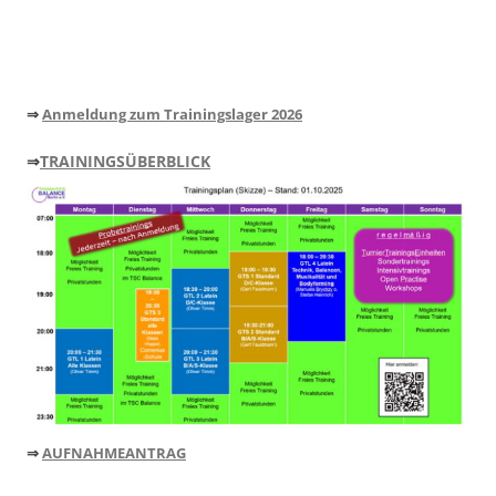
⇒
Anmeldung zum Trainingslager 2026
⇒
TRAININGSÜBERBLICK
⇒
AUFNAHMEANTRAG