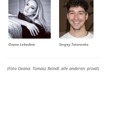
Oxana Lebedew
Sergey Tatarenko
(Foto Oxana: Tomasz Reindl, alle anderen: privat)