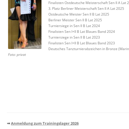
Finalisten Ostdeutsche Meisterschaft Sen II A Lat 
3. Platz Berliner Meisterschaft Sen II A Lat 2025
Ostdeutsche Meister Sen II B Lat 2025
Berliner Meister Sen II B Lat 2025
Turniersiege in Sen II B Lat 2024
Finalisten Sen I+II B Lat Blaues Band 2024
Turniersiege in Sen II B Lat 2023
Finalisten Sen I+II B Lat Blaues Band 2023
Deutsches Tanzturnierabzeichen in Bronze (Marin
Foto: privat
⇒
Anmeldung zum Trainingslager 2026