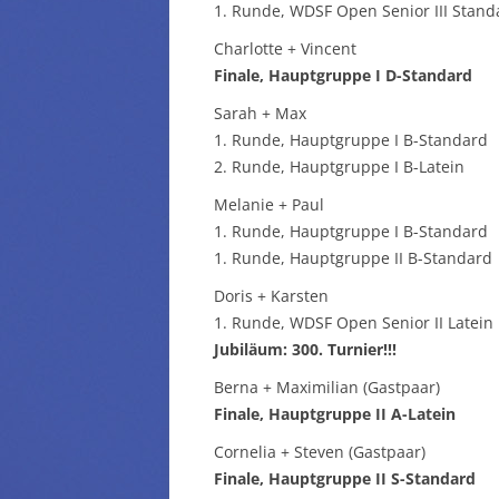
1. Runde, WDSF Open Senior III Stand
Charlotte + Vincent
Finale, Hauptgruppe I D-Standard
Sarah + Max
1. Runde, Hauptgruppe I B-Standard
2. Runde, Hauptgruppe I B-Latein
Melanie + Paul
1. Runde, Hauptgruppe I B-Standard
1. Runde, Hauptgruppe II B-Standard
Doris + Karsten
1. Runde, WDSF Open Senior II Latein
Jubiläum: 300. Turnier!!!
Berna + Maximilian (Gastpaar)
Finale, Hauptgruppe II A-Latein
Cornelia + Steven (Gastpaar)
Finale, Hauptgruppe II S-Standard