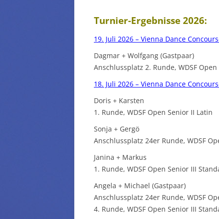
Turnier-Ergebnisse 2026:
19. Juli 2026 – Vienna Dance Concours
Dagmar + Wolfgang (Gastpaar)
Anschlussplatz 2. Runde, WDSF Open 
18. Juli 2026 – Vienna Dance Concours
Doris + Karsten
1. Runde, WDSF Open Senior II Latin
Sonja + Gergö
Anschlussplatz 24er Runde, WDSF Open
Janina + Markus
1. Runde, WDSF Open Senior III Stand
Angela + Michael (Gastpaar)
Anschlussplatz 24er Runde, WDSF Open
4. Runde, WDSF Open Senior III Stand