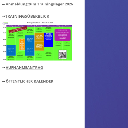
⇒
Anmeldung zum Trainingslager 2026
⇒
TRAININGSÜBERBLICK
⇒
AUFNAHMEANTRAG
⇒
ÖFFENTLICHER KALENDER